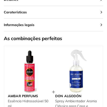
Caraterísticas
Informações legais
As combinações perfeitas
AMBAR PERFUMS
DON ALGODÓN
Essência Hidrossolúvel 50
Spray Ambientador Aroma
ml
Clássico para Casa e