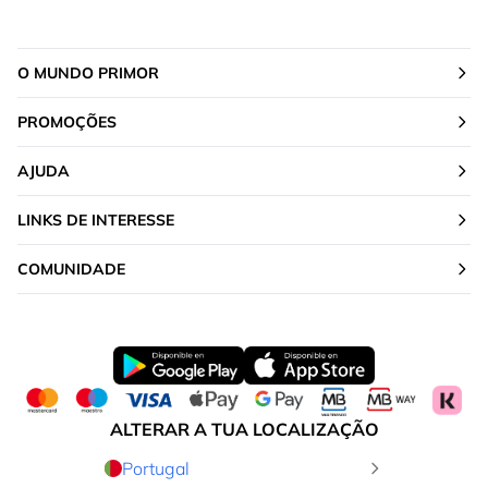
O MUNDO PRIMOR
PROMOÇÕES
AJUDA
LINKS DE INTERESSE
COMUNIDADE
ALTERAR A TUA LOCALIZAÇÃO
Portugal