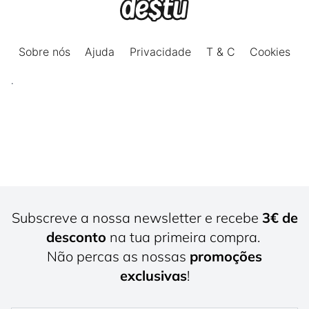
.
Subscreve a nossa newsletter e recebe
3€ de
desconto
na tua primeira compra.
Não percas as nossas
promoções
exclusivas
!