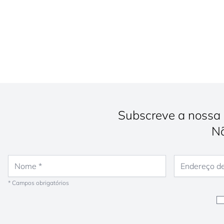
Subscreve a nossa 
Nã
Nome
Endereço de e-
* Campos obrigatórios