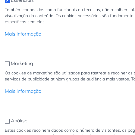
Essenciais
Também conhecidas como funcionais ou técnicas, não recolhem infor
visualização do conteúdo. Os cookies necessários são fundamentais
específicos sem eles.
Mais informação
Marketing
Os cookies de marketing são utilizados para rastrear e recolher a
serviços de publicidade atinjam grupos de audiência mais vastos. 
Mais informação
Análise
Estes cookies recolhem dados como o número de visitantes, as págin