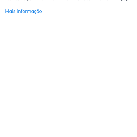
Mais informação