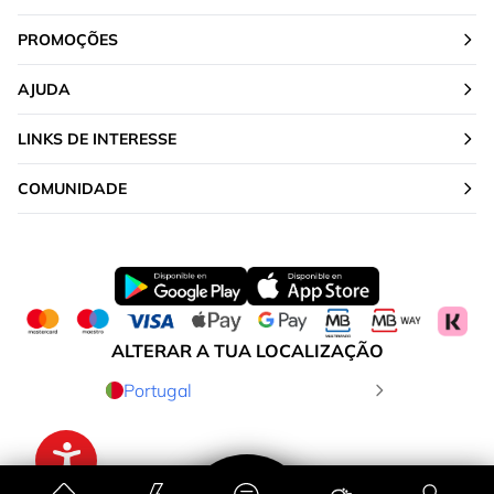
PROMOÇÕES
AJUDA
LINKS DE INTERESSE
COMUNIDADE
ALTERAR A TUA LOCALIZAÇÃO
Portugal