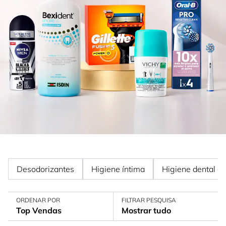
Desodorizantes
Higiene íntima
Higiene dental e 
ORDENAR POR
FILTRAR PESQUISA
Top Vendas
Mostrar tudo