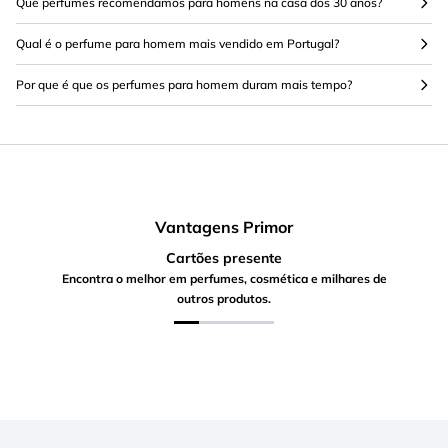
Que perfumes recomendamos para homens na casa dos 30 anos?
Qual é o perfume para homem mais vendido em Portugal?
Por que é que os perfumes para homem duram mais tempo?
Vantagens Primor
Cartões presente
Encontra o melhor em perfumes, cosmética e milhares de
outros produtos.