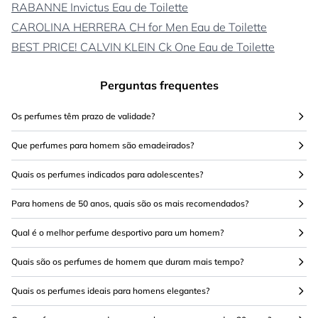
RABANNE Invictus Eau de Toilette
CAROLINA HERRERA CH for Men Eau de Toilette
BEST PRICE! CALVIN KLEIN Ck One Eau de Toilette
Perguntas frequentes
Os perfumes têm prazo de validade?
Que perfumes para homem são emadeirados?
Quais os perfumes indicados para adolescentes?
Para homens de 50 anos, quais são os mais recomendados?
Qual é o melhor perfume desportivo para um homem?
Quais são os perfumes de homem que duram mais tempo?
Quais os perfumes ideais para homens elegantes?