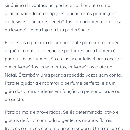
sinónimo de vantagens: podes escolher entre uma
grande variedade de opções, encontrarás promoções
exclusivas e poderás recebê-los comodamente em casa
ou levantá-los na loja da tua preferência.
E se estás à procura de um presente para surpreender
alguém, a nossa seleção de perfumes para homem é
para ti. Os perfumes são o clássico infalível para acertar
em aniversários, casamentos, aniversários e até no
Natal. É também uma prenda repetida vezes sem conta.
Para te ajudar a encontrar o perfume perfeito, eis um
guia dos aromas ideais em função da personalidade ou
do gosto:
Para os mais extrovertidos. Se és determinado, ativo e
gostas de falar com toda a gente, os aromas florais,
frescos e cítricos são uma aposta segura. Uma opção é o