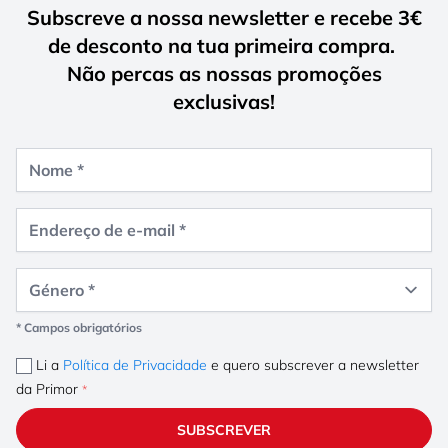
Subscreve a nossa newsletter e recebe
3€
de desconto
na tua primeira compra.
Não percas as nossas
promoções
exclusivas
!
Nome
Endereço de e-mail
Género
* Campos obrigatórios
Li a
Política de Privacidade
e quero subscrever a newsletter
da Primor
SUBSCREVER