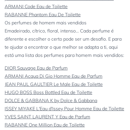
ARMANI Code Eau de Toilette
RABANNE Phantom Eau De Toilette
Os perfumes de homem mais vendidos
Emadeirado, cítrico, floral, intenso… Cada perfume é
diferente e escolher o certo pode ser um desafio. E para
te ajudar a encontrar o que melhor se adapta a ti, aqui
está uma lista dos perfumes para homem mais vendidos:
DIOR Sauvage Eau de Parfum
ARMANI Acqua Di Gio Homme Eau de Parfum
JEAN PAUL GAULTIER Le Male Eau de Toilette
HUGO BOSS Boss Bottled Eau de Toilette
DOLCE & GABBANA K by Dolce & Gabbana
ISSEY MIYAKE L'Eau d'Issey Pour Homme Eau de Toilette
YVES SAINT LAURENT Y Eau de Parfum
RABANNE One Million Eau de Toilette