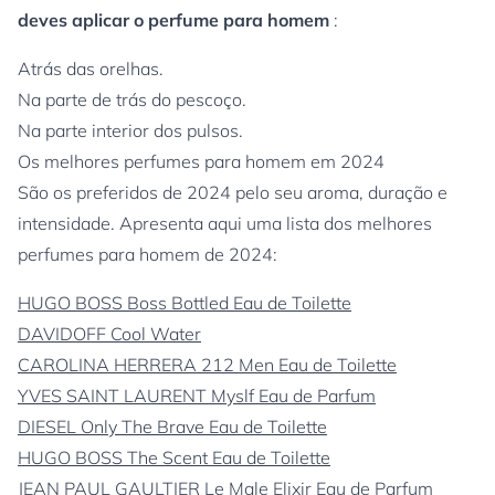
deves aplicar o perfume para homem
:
Atrás das orelhas.
Na parte de trás do pescoço.
Na parte interior dos pulsos.
Os melhores perfumes para homem em 2024
São os preferidos de 2024 pelo seu aroma, duração e
intensidade. Apresenta aqui uma lista dos melhores
perfumes para homem de 2024:
HUGO BOSS Boss Bottled Eau de Toilette
DAVIDOFF Cool Water
CAROLINA HERRERA 212 Men Eau de Toilette
YVES SAINT LAURENT Myslf Eau de Parfum
DIESEL Only The Brave Eau de Toilette
HUGO BOSS The Scent Eau de Toilette
JEAN PAUL GAULTIER Le Male Elixir Eau de Parfum