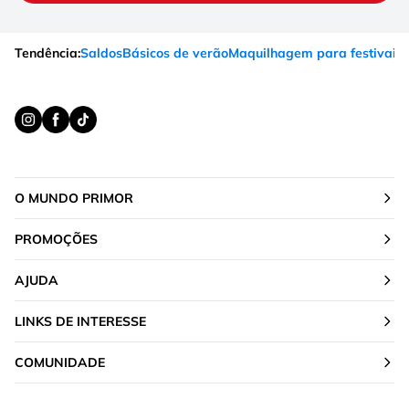
Tendência:
Saldos
Básicos de verão
Maquilhagem para festivais
O MUNDO PRIMOR
PROMOÇÕES
AJUDA
LINKS DE INTERESSE
COMUNIDADE