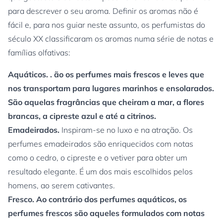
para descrever o seu aroma. Definir os aromas não é
fácil e, para nos guiar neste assunto, os perfumistas do
século XX classificaram os aromas numa série de notas e
famílias olfativas:
Aquáticos. . ão os perfumes mais frescos e leves que
nos transportam para lugares marinhos e ensolarados.
São aquelas fragrâncias que cheiram a mar, a flores
brancas, a cipreste azul e até a citrinos.
Emadeirados.
Inspiram-se no luxo e na atração. Os
perfumes emadeirados são enriquecidos com notas
como o cedro, o cipreste e o vetiver para obter um
resultado elegante. É um dos mais escolhidos pelos
homens, ao serem cativantes.
Fresco. Ao contrário dos perfumes aquáticos, os
perfumes frescos são aqueles formulados com notas