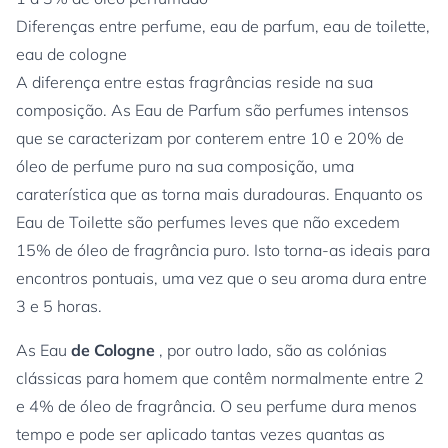
Diferenças entre perfume, eau de parfum, eau de toilette,
eau de cologne
A diferença entre estas fragrâncias reside na sua
composição. As Eau de Parfum são perfumes intensos
que se caracterizam por conterem entre 10 e 20% de
óleo de perfume puro na sua composição, uma
caraterística que as torna mais duradouras. Enquanto os
Eau de Toilette são perfumes leves que não excedem
15% de óleo de fragrância puro. Isto torna-as ideais para
encontros pontuais, uma vez que o seu aroma dura entre
3 e 5 horas.
As Eau
de Cologne
, por outro lado, são as colónias
clássicas para homem que contêm normalmente entre 2
e 4% de óleo de fragrância. O seu perfume dura menos
tempo e pode ser aplicado tantas vezes quantas as