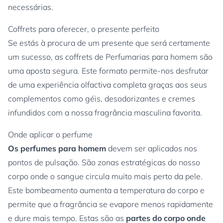
necessárias.
Coffrets para oferecer, o presente perfeito
Se estás à procura de um presente que será certamente
um sucesso, as coffrets de Perfumarias para homem são
uma aposta segura. Este formato permite-nos desfrutar
de uma experiência olfactiva completa graças aos seus
complementos como géis, desodorizantes e cremes
infundidos com a nossa fragrância masculina favorita.
Onde aplicar o perfume
Os perfumes para homem
devem ser aplicados nos
pontos de pulsação. São zonas estratégicas do nosso
corpo onde o sangue circula muito mais perto da pele.
Este bombeamento aumenta a temperatura do corpo e
permite que a fragrância se evapore menos rapidamente
e dure mais tempo. Estas são as
partes do corpo onde