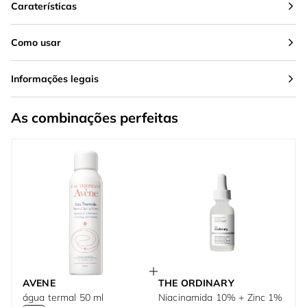
Caraterísticas
Como usar
Informações legais
As combinações perfeitas
AVENE
THE ORDINARY
água termal 50 ml
Niacinamida 10% + Zinc 1%