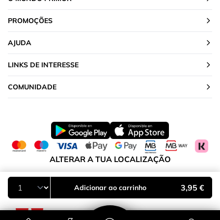
PROMOÇÕES
AJUDA
LINKS DE INTERESSE
COMUNIDADE
ALTERAR A TUA LOCALIZAÇÃO
Portugal
3,95 €
Adicionar ao carrinho