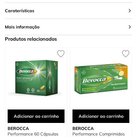
Caraterísticas
Mais informação
Produtos relacionados
Press to skip carousel
Adicionar ao carrinho
Adicionar ao carrinho
BEROCCA
BEROCCA
Performance 60 Cápsulas
Performance Comprimidos