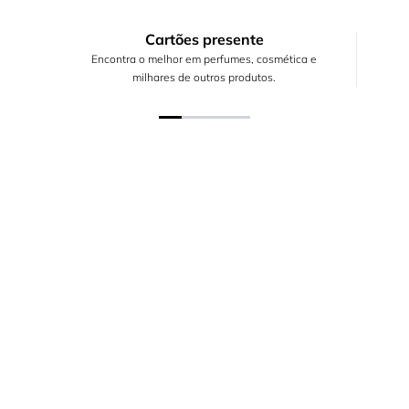
Cartões presente
Encontra o melhor em perfumes, cosmética e
milhares de outros produtos.