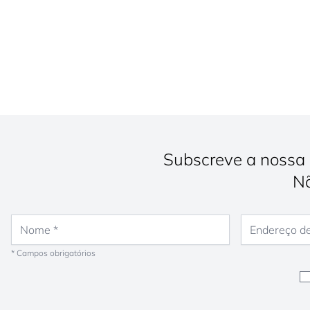
Subscreve a nossa 
Nã
Nome
Endereço de e-
* Campos obrigatórios