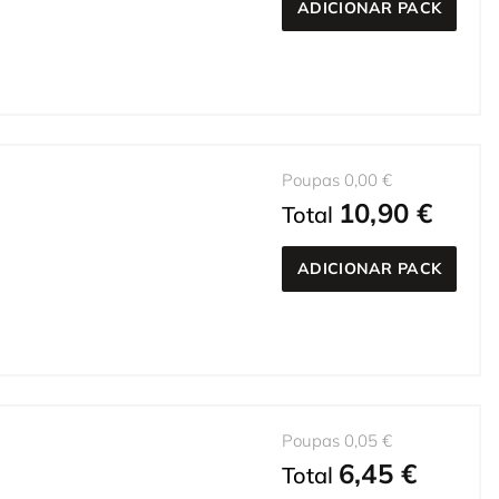
ADICIONAR PACK
Poupas 0,00 €
10,90 €
Total
ADICIONAR PACK
Poupas 0,05 €
6,45 €
Total