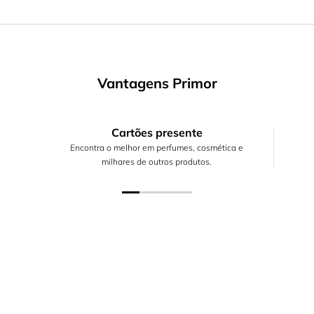
Vantagens Primor
Cartões presente
Encontra o melhor em perfumes, cosmética e
milhares de outros produtos.