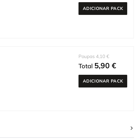
ADICIONAR PACK
Poupas 4,10 €
5,90 €
Total
ADICIONAR PACK