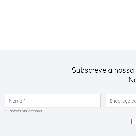
Subscreve a nossa 
Nã
Nome
Endereço de e-
* Campos obrigatórios