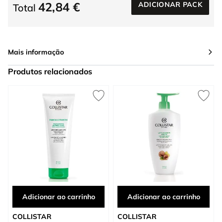
42,84 €
ADICIONAR PACK
Total
Mais informação
Produtos relacionados
Press to skip carousel
Adicionar ao carrinho
Adicionar ao carrinho
COLLISTAR
COLLISTAR