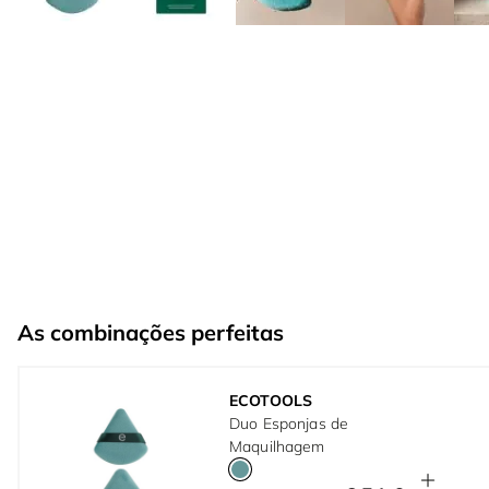
As combinações perfeitas
ECOTOOLS
Duo Esponjas de
Maquilhagem