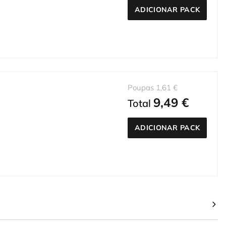
ADICIONAR PACK
Poupas 1,61 €
9,49 €
Total
ADICIONAR PACK