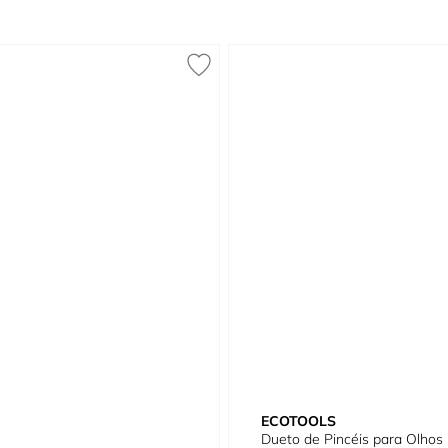
ECOTOOLS
Dueto de Pincéis para Olhos