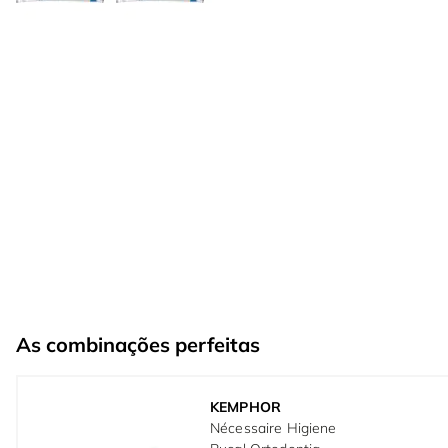
As combinações perfeitas
KEMPHOR
Nécessaire Higiene