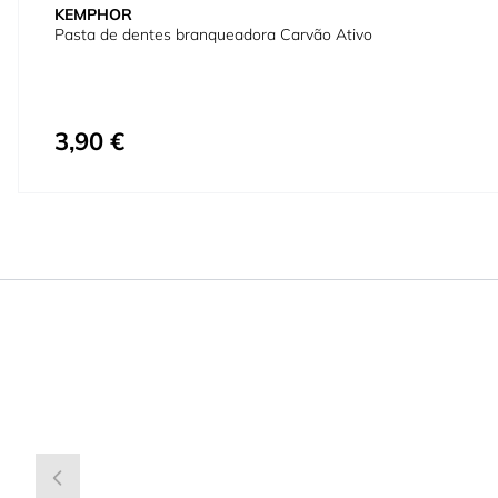
KEMPHOR
Pasta de dentes branqueadora Carvão Ativo
3,90 €