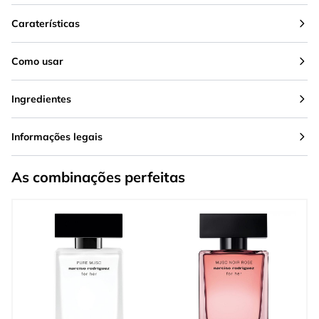
Caraterísticas
Como usar
Ingredientes
Informações legais
As combinações perfeitas