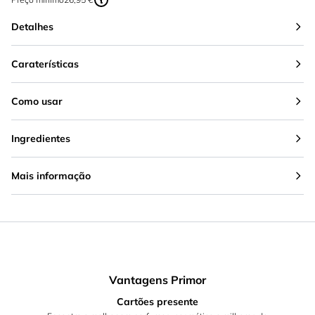
Detalhes
Caraterísticas
Como usar
Ingredientes
Mais informação
Vantagens Primor
Cartões presente