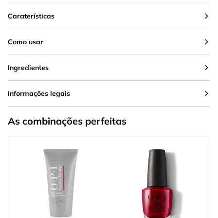
Caraterísticas
Como usar
Ingredientes
Informações legais
As combinações perfeitas