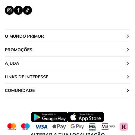
O MUNDO PRIMOR
PROMOÇÕES
AJUDA
LINKS DE INTERESSE
COMUNIDADE
ALTERAR A TUA LOCALIZAÇÃO