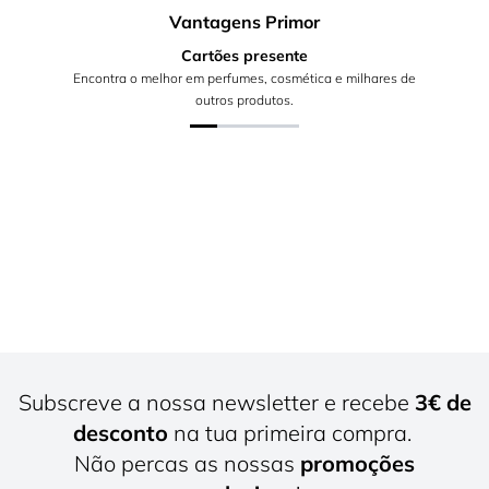
Vantagens Primor
Cartões presente
Encontra o melhor em perfumes, cosmética e milhares de
outros produtos.
Subscreve a nossa newsletter e recebe
3€ de
desconto
na tua primeira compra.
Não percas as nossas
promoções