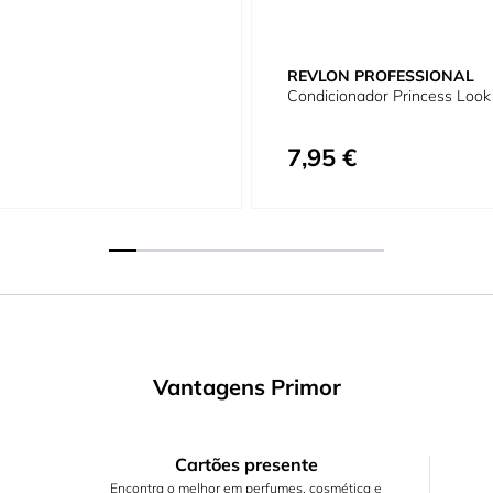
REVLON PROFESSIONAL
Condicionador Princess Look
7,95 €
Vantagens Primor
Cartões presente
Encontra o melhor em perfumes, cosmética e