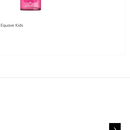
 Equave Kids