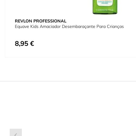
REVLON PROFESSIONAL
Equave Kids Amaciador Desembaraçante Para Crianças
8,95 €