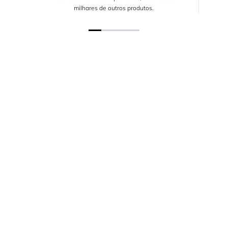
milhares de outros produtos.