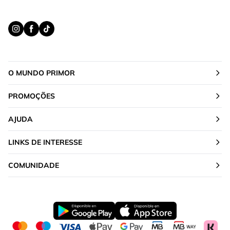
O MUNDO PRIMOR
PROMOÇÕES
AJUDA
LINKS DE INTERESSE
COMUNIDADE