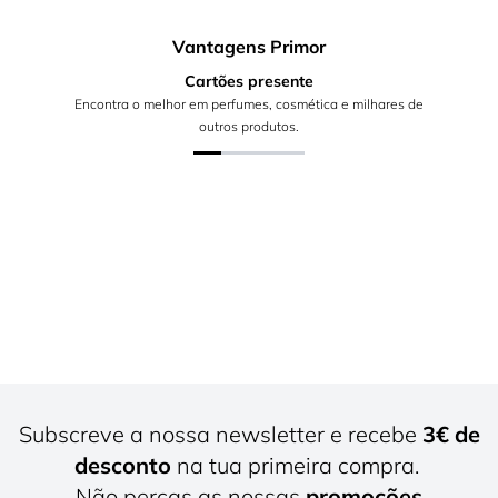
Vantagens Primor
Cartões presente
Encontra o melhor em perfumes, cosmética e milhares de
outros produtos.
Subscreve a nossa newsletter e recebe
3€ de
desconto
na tua primeira compra.
Não percas as nossas
promoções