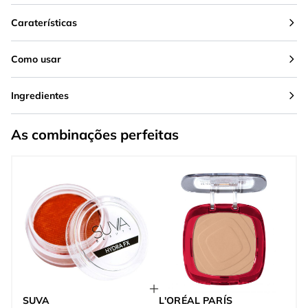
Caraterísticas
Como usar
Ingredientes
As combinações perfeitas
SUVA
L'ORÉAL PARÍS