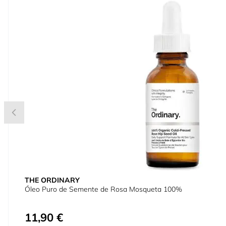
THE ORDINARY
Óleo Puro de Semente de Rosa Mosqueta 100%
11,90 €