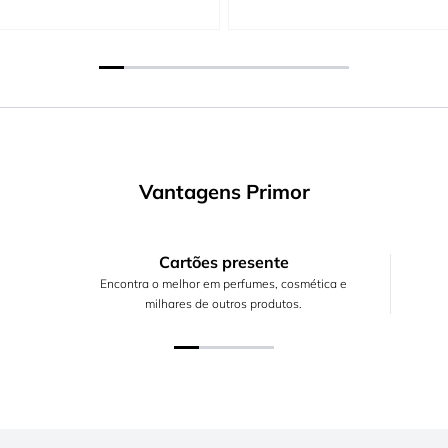
Vantagens Primor
Cartões presente
Encontra o melhor em perfumes, cosmética e
milhares de outros produtos.