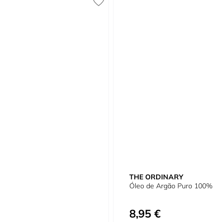
THE ORDINARY
Óleo de Argão Puro 100%
8,95 €