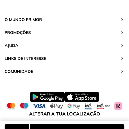
O MUNDO PRIMOR
PROMOÇÕES
AJUDA
LINKS DE INTERESSE
COMUNIDADE
ALTERAR A TUA LOCALIZAÇÃO
Portugal