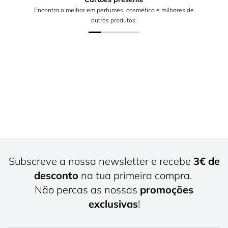
Encontra o melhor em perfumes, cosmética e milhares de
outros produtos.
Subscreve a nossa newsletter e recebe
3€ de
desconto
na tua primeira compra.
Não percas as nossas
promoções
exclusivas
!