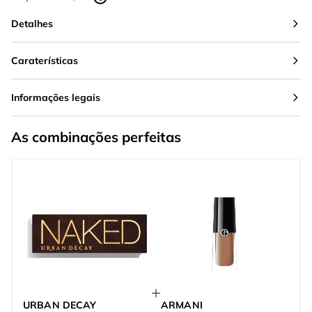
Detalhes
Caraterísticas
Informações legais
As combinações perfeitas
URBAN DECAY
ARMANI