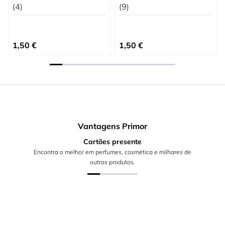
(4)
(9)
1,50 €
1,50 €
Vantagens Primor
Cartões presente
Encontra o melhor em perfumes, cosmética e milhares de
outros produtos.