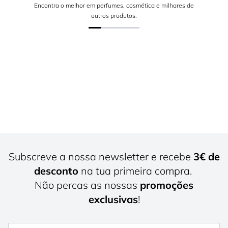
Encontra o melhor em perfumes, cosmética e milhares de
outros produtos.
Subscreve a nossa newsletter e recebe
3€ de
desconto
na tua primeira compra.
Não percas as nossas
promoções
exclusivas
!
Nome