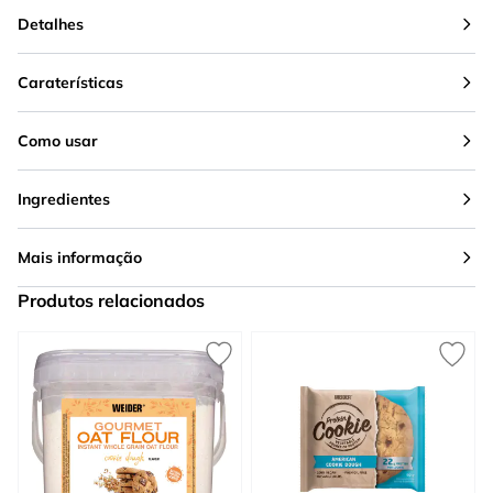
Detalhes
Caraterísticas
Como usar
Ingredientes
Mais informação
Produtos relacionados
Press to skip carousel