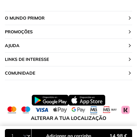
O MUNDO PRIMOR
PROMOÇÕES
AJUDA
LINKS DE INTERESSE
COMUNIDADE
ALTERAR A TUA LOCALIZAÇÃO
Portugal
14,98 €
Adicionar ao carrinho