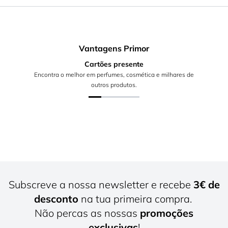
Vantagens Primor
Cartões presente
Encontra o melhor em perfumes, cosmética e milhares de
outros produtos.
Subscreve a nossa newsletter e recebe
3€ de
desconto
na tua primeira compra.
Não percas as nossas
promoções
exclusivas
!