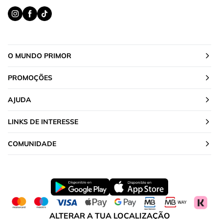
O MUNDO PRIMOR
PROMOÇÕES
AJUDA
LINKS DE INTERESSE
COMUNIDADE
ALTERAR A TUA LOCALIZAÇÃO