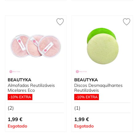
BEAUTYKA
BEAUTYKA
Almofadas Reutilizáveis
Discos Desmaquilhantes
Micelares Eco
Reutilizáveis
-10% EXTRA
-10% EXTRA
(2)
(1)
1,99 €
1,99 €
Esgotado
Esgotado