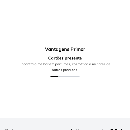
Vantagens Primor
Cartões presente
Encontra o melhor em perfumes, cosmética e milhares de
outros produtos.