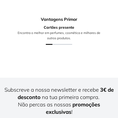
Vantagens Primor
Cartões presente
Encontra o melhor em perfumes, cosmética e milhares de
outros produtos.
Subscreve a nossa newsletter e recebe
3€ de
desconto
na tua primeira compra.
Não percas as nossas
promoções
exclusivas
!