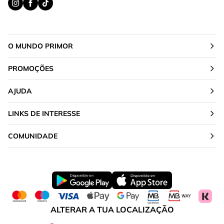
O MUNDO PRIMOR
PROMOÇÕES
AJUDA
LINKS DE INTERESSE
COMUNIDADE
ALTERAR A TUA LOCALIZAÇÃO