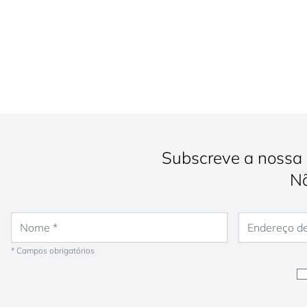
Subscreve a nossa 
Nã
Nome
Endereço de e-
* Campos obrigatórios