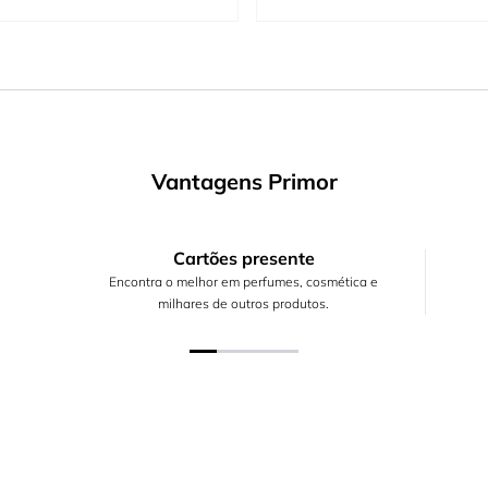
Vantagens Primor
Cartões presente
Encontra o melhor em perfumes, cosmética e
milhares de outros produtos.