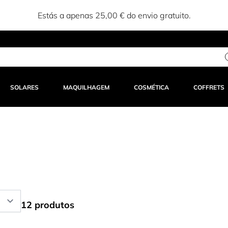
Estás a apenas 25,00 € do envio gratuito.
SOLARES
MAQUILHAGEM
COSMÉTICA
COFFRETS
12 produtos