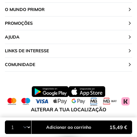
O MUNDO PRIMOR
PROMOÇÕES
AJUDA
LINKS DE INTERESSE
COMUNIDADE
ALTERAR A TUA LOCALIZAÇÃO
Portugal
15,49 €
Adicionar ao carrinho