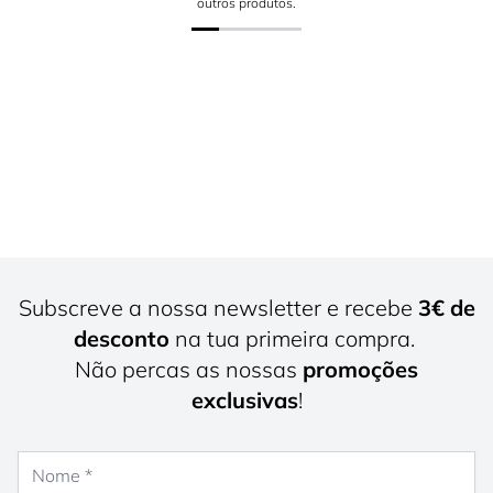
outros produtos.
Subscreve a nossa newsletter e recebe
3€ de
desconto
na tua primeira compra.
Não percas as nossas
promoções
exclusivas
!
Nome