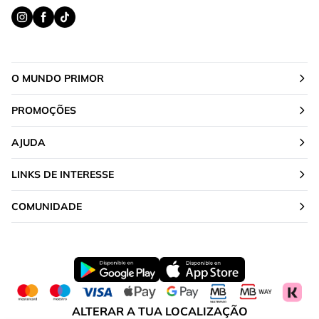
O MUNDO PRIMOR
PROMOÇÕES
AJUDA
LINKS DE INTERESSE
COMUNIDADE
ALTERAR A TUA LOCALIZAÇÃO