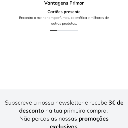
Vantagens Primor
Cartões presente
Encontra o melhor em perfumes, cosmética e milhares de
outros produtos.
Subscreve a nossa newsletter e recebe
3€ de
desconto
na tua primeira compra.
Não percas as nossas
promoções
exclusivas
!