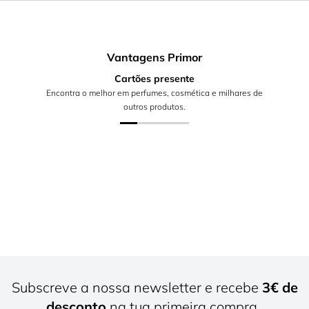
Vantagens Primor
Cartões presente
Encontra o melhor em perfumes, cosmética e milhares de
outros produtos.
Subscreve a nossa newsletter e recebe
3€ de
desconto
na tua primeira compra.