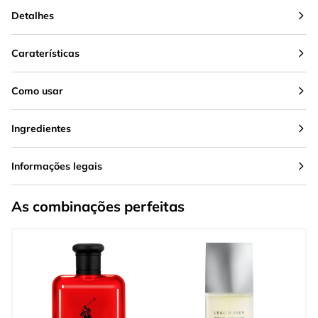
Detalhes
Caraterísticas
Como usar
Ingredientes
Informações legais
As combinações perfeitas