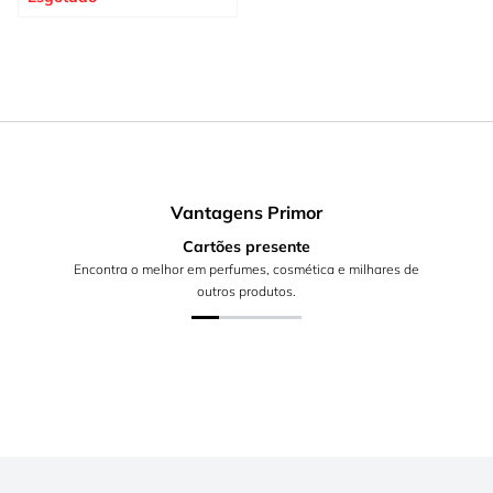
Vantagens Primor
Cartões presente
Encontra o melhor em perfumes, cosmética e milhares de
outros produtos.